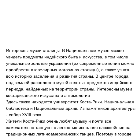
Интересны музеи столицы. В Национальном музее можно
увидеть предметы индейского быта и искусства, в том числе
уникальные золотые украшения (их современные копии можно
приобрести в ювелирных магазинах столицы), а также узнать
всю историю заселения и развития страны. В центре города
под землей расположен музей золотых предметов индейского
периода, найденных на территории страны. Интересны музеи
костариканского искусства и энтомологии
Здесь также находятся университет Коста-Рики. Национальная
библиотека и Национальный архив. Из памятников архитектуры
- собор XVIII века.
Жители Коста-Рики очень любят музыку и почти все
замечательно танцуют, с легкостью исполняя сложнейшие па
традиционных латиноамериканских танцев. Поэтому в городе