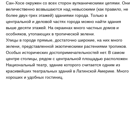
Сан-Хосе окружен со всех сторон вулканическими цепями. Они
величественно возвышаются над невысокими (как правило, не
более двух-трех этажей) зданиями города. Только в
центральной и деловой частях города можно найти здания
выше десяти этажей. На окраинах много частных домов и
особняков, утопающих в тропической зелени.
Улицы в городе прямые, достаточно широкие, на них много
зелени, представленной экзотическими растениями тропиков.
Особых исторических достопримечательностей нет. В самом
центре столицы, рядом с центральной площадью расположен
Национальный театр, здание которого считается одним из
красивейших театральных зданий в Латинской Америке. Много
хороших и удобных гостиниц.